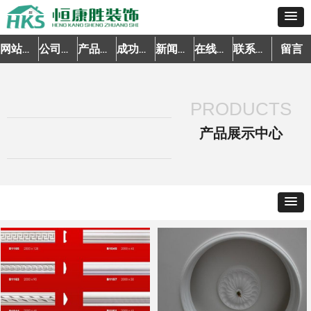
留言
网站首页
公司简介
产品中心
成功案例
新闻资讯
在线预约
联系我们
PRODUCTS
产品展示中心