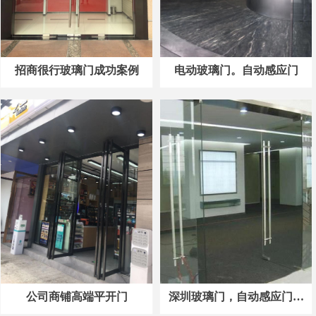
招商很行玻璃门成功案例
电动玻璃门。自动感应门
公司商铺高端平开门
深圳玻璃门，自动感应门，