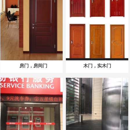
房门，房间门
木门，实木门