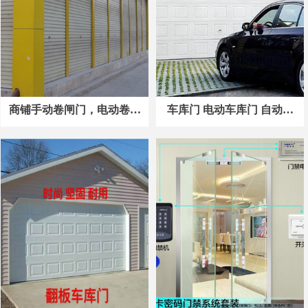
商铺手动卷闸门，电动卷闸
车库门 电动车库门 自动车
门案例1
库门案例2