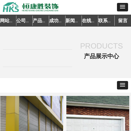
留言
网站首页
公司简介
产品中心
成功案例
新闻资讯
在线预约
联系我们
PRODUCTS
产品展示中心