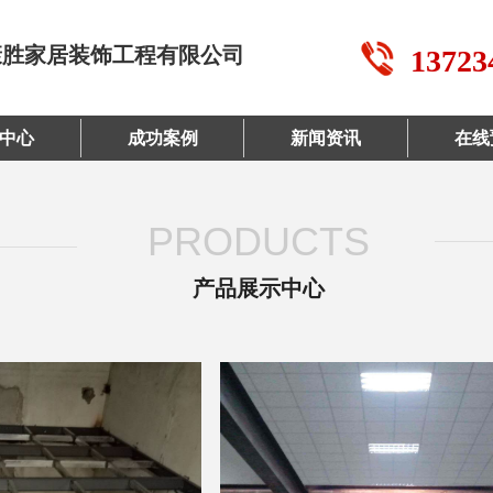
康胜家居装饰工程有限公司
13723
中心
成功案例
新闻资讯
在线
PRODUCTS
产品展示中心