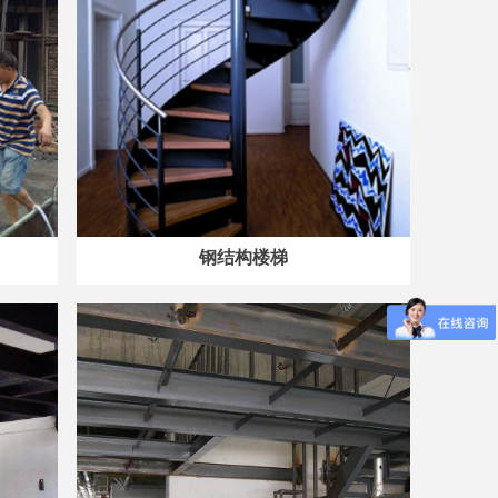
钢结构楼梯