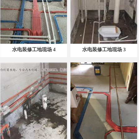
水电装修工地现场 4
水电装修工地现场 3