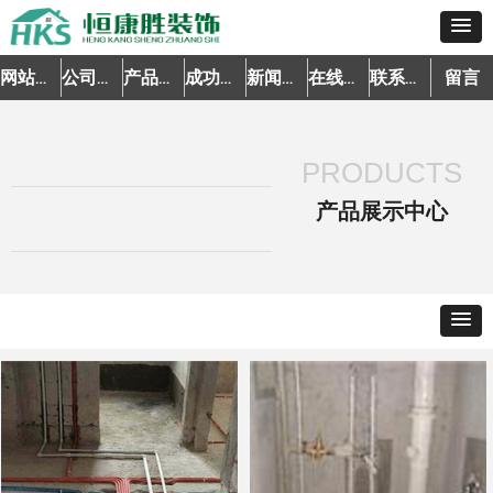
留言
网站首页
公司简介
产品中心
成功案例
新闻资讯
在线预约
联系我们
PRODUCTS
产品展示中心