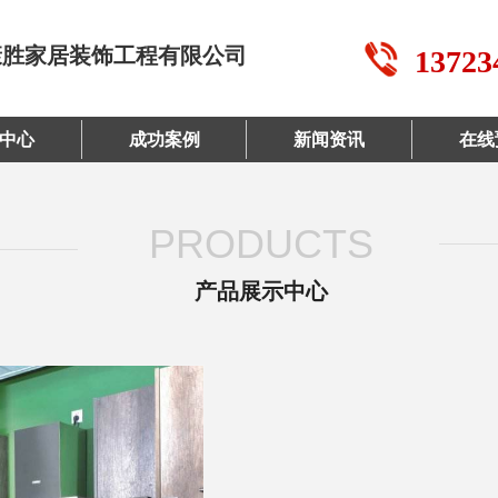
康胜家居装饰工程有限公司
13723
中心
成功案例
新闻资讯
在线
PRODUCTS
产品展示中心