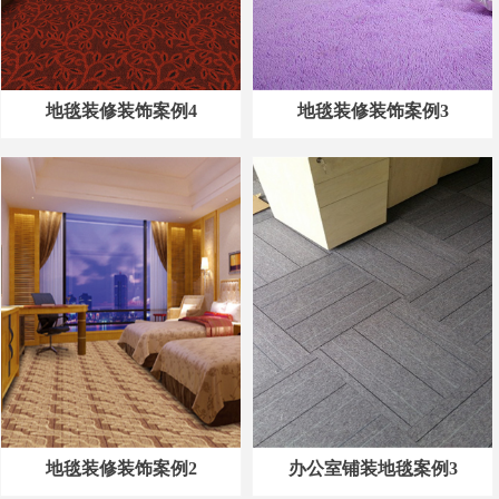
地毯装修装饰案例4
地毯装修装饰案例3
地毯装修装饰案例2
办公室铺装地毯案例3