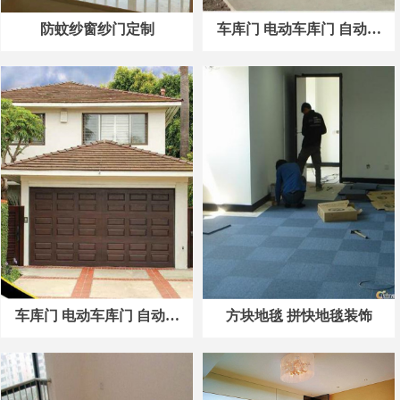
防蚊纱窗纱门定制
车库门 电动车库门 自动车
库门案例2
车库门 电动车库门 自动车
方块地毯 拼快地毯装饰
库门案例1