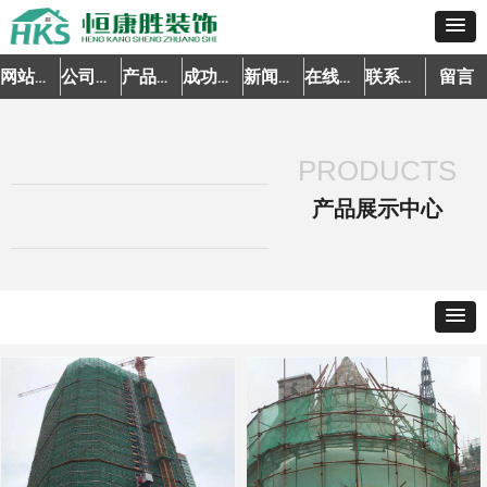
留言
网站首页
公司简介
产品中心
成功案例
新闻资讯
在线预约
联系我们
PRODUCTS
产品展示中心