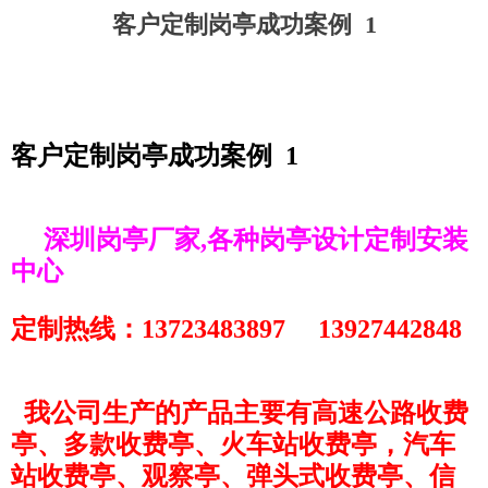
客户定制岗亭成功案例 1
客户定制岗亭成功案例 1
深圳
岗亭厂家,
各种岗亭设计定制安装
中心
定制热线：13723483897 13927442848
我公司生产的产品主要有高速公路收费
亭、多款收费亭、火车站收费亭，汽车
站收费亭、观察亭、弹头式收费亭、信