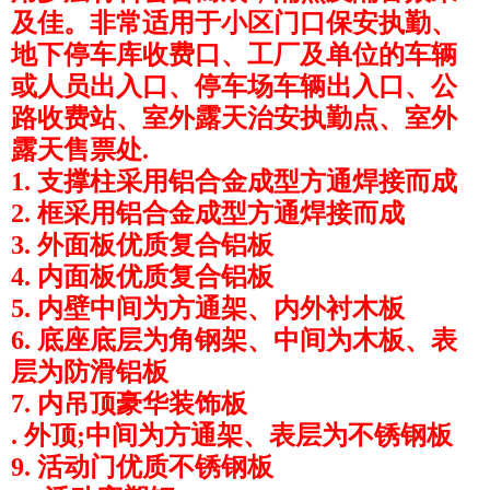
及佳。非常适用于小区门口保安执勤、
地下停车库收费口、工厂及单位的车辆
或人员出入口、停车场车辆出入口、公
路收费站、室外露天治安执勤点、室外
露天售票处.
1. 支撑柱采用铝合金成型方通焊接而成
2. 框采用铝合金成型方通焊接而成
3. 外面板优质复合铝板
4. 内面板优质复合铝板
5. 内壁中间为方通架、内外衬木板
6. 底座底层为角钢架、中间为木板、表
层为防滑铝板
7. 内吊顶豪华装饰板
. 外顶;中间为方通架、表层为不锈钢板
9. 活动门优质不锈钢板