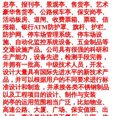
息亭、报刊亭、景观亭、售货亭、艺术
豪华售货亭、公路候车亭、保安岗亭、
活动板房、道闸、收费票箱、票箱、信
报箱、银行
ATM
防护罩、旗杆、护栏、
防护网、停车场管理系统、停车场设
施、自动化监控系统设备、五金制品等
交通设施产品。公司具有很强的科研和
生产能力，设备先进，检测手段完善，
并拥有一批高、中级技术人员，开发、
设计大量具有国际先进水平的新技术产
品，并可以根据用户的不同要求进行标
准设计和制造
，并承接各类不锈钢制品
以及工程项目的设计、制作与安装
岗亭的运用范围相当广泛，比如物业、
高速公路、大厦、广场、保安值班、出