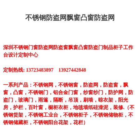
不锈钢防盗网飘窗凸窗防盗网
深圳不锈钢门窗防盗网防盗窗飘窗凸窗防盗门制品柜子工作
台设计定制中心
定制热线: 13723483897 13927442848
一系列产品：不锈钢网，不锈钢窗，防盗网，防盗窗，飘
窗，凸窗，不锈钢门，铝合金门窗，纱窗纱门，防护网，防
盗门，玻璃门，雨篷，隔断，吊顶，刷墙，晾衣架，阳光
房，护栏，百叶窗，橱柜衣柜，地毯墙纸硅澡泥，装修.
（不
锈钢货架，不锈钢工业台，不锈钢柜子，不锈钢储物柜，不
锈钢储藏柜，不锈钢阳台花架，花栏）