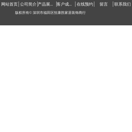
产品展示中心
客户成功案例
网站首页
公司简介
在线预约
留言
联系我们
版权所有©
深圳市福田区恒康胜家居装饰商行