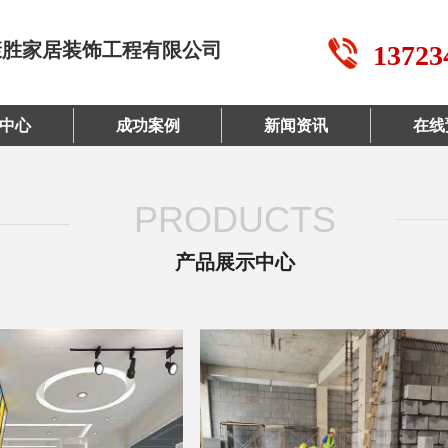
康胜家居装饰工程有限公司
13723
中心
成功案例
新闻资讯
在线
PRODUCTS
产品展示中心