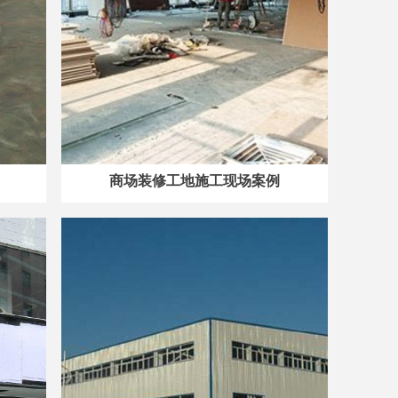
商场装修工地施工现场案例