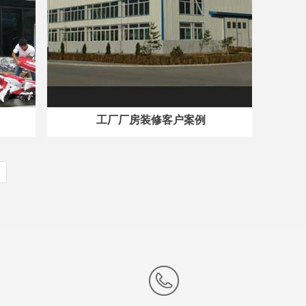
工厂厂房装修客户案例