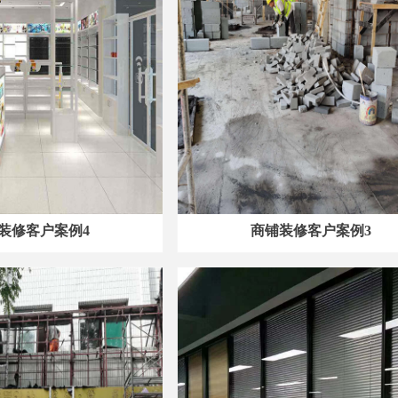
装修客户案例4
商铺装修客户案例3