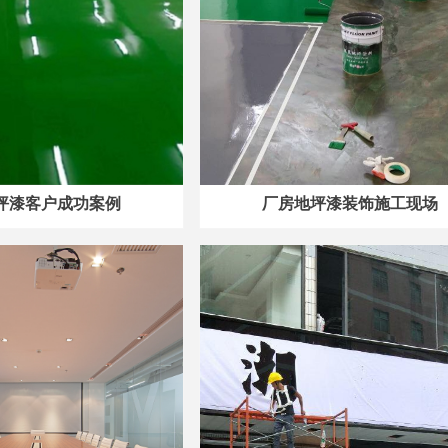
坪漆客户成功案例
厂房地坪漆装饰施工现场