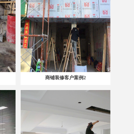
商铺装修客户案例2